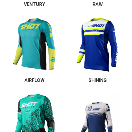
VENTURY
RAW
AIRFLOW
SHINING