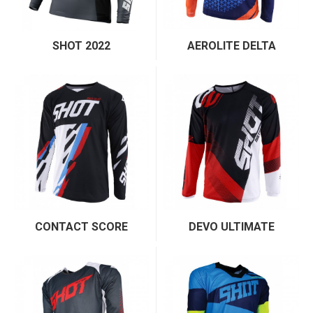
SHOT 2022
AEROLITE DELTA
CONTACT SCORE
DEVO ULTIMATE