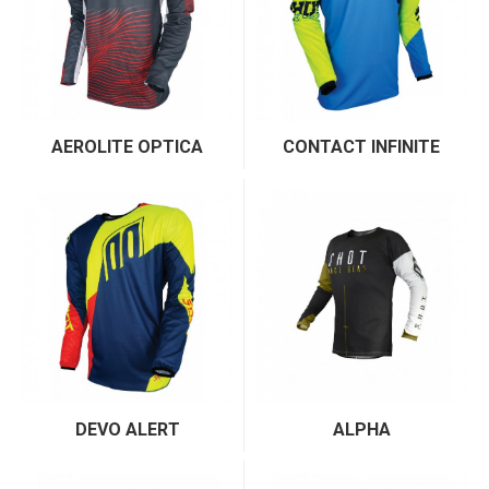
AEROLITE OPTICA
CONTACT INFINITE
DEVO ALERT
ALPHA