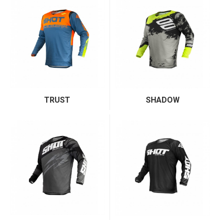
TRUST
SHADOW