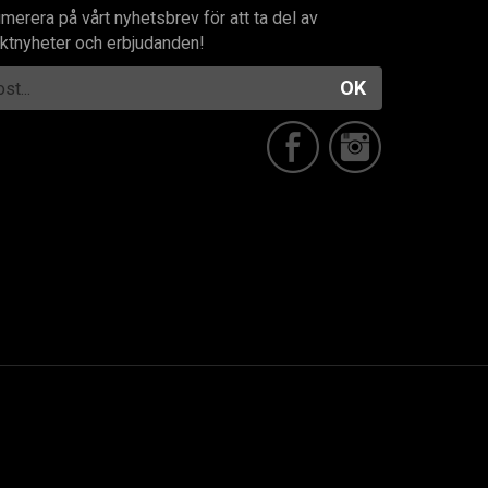
merera på vårt nyhetsbrev för att ta del av
ktnyheter och erbjudanden!
OK