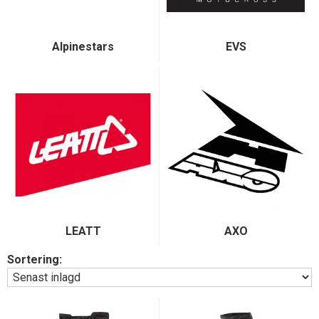
Alpinestars
EVS
LEATT
AXO
Sortering: