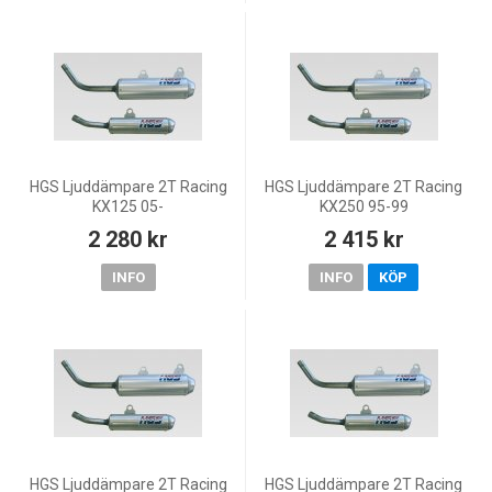
HGS Ljuddämpare 2T Racing
HGS Ljuddämpare 2T Racing
KX125 05-
KX250 95-99
2 280 kr
2 415 kr
INFO
INFO
KÖP
HGS Ljuddämpare 2T Racing
HGS Ljuddämpare 2T Racing