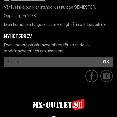
Vår fysiska butik är stängd just nu pga SEMESTER.
Öppnar igen 10/8
Men hemsidan fungerar som vanligt så in och beställ där.
NYHETSBREV
Prenumerera på vårt nyhetsbrev för att ta del av
produktnyheter och erbjudanden!
OK