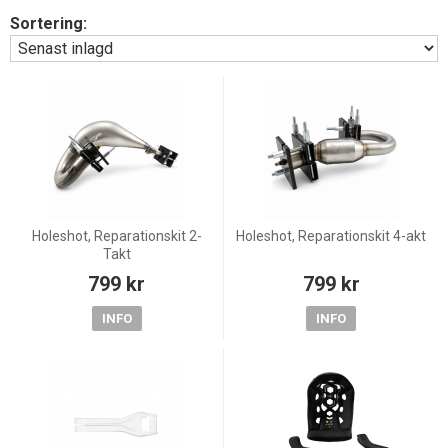
Sortering:
Holeshot, Reparationskit 2-
Holeshot, Reparationskit 4-akt
Takt
799 kr
799 kr
INFO
INFO