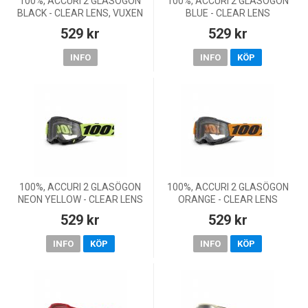
100%, ACCURI 2 GLASÖGON
100%, ACCURI 2 GLASÖGON
BLACK - CLEAR LENS, VUXEN
BLUE - CLEAR LENS
529 kr
529 kr
INFO
INFO
KÖP
100%, ACCURI 2 GLASÖGON
100%, ACCURI 2 GLASÖGON
NEON YELLOW - CLEAR LENS
ORANGE - CLEAR LENS
529 kr
529 kr
INFO
KÖP
INFO
KÖP