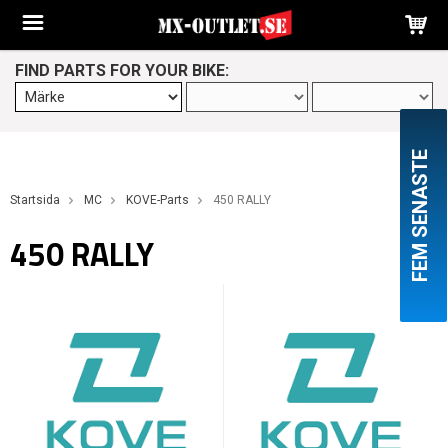
FIND PARTS FOR YOUR BIKE:
FEM SENASTE
Startsida
MC
KOVE-Parts
450 RALLY
450 RALLY