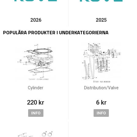
2026
2025
POPULÄRA PRODUKTER I UNDERKATEGORIERNA
Cylinder
Distribution/Valve
220 kr
6 kr
INFO
INFO