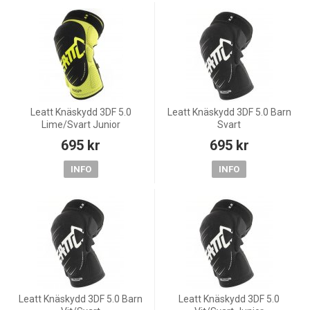
Leatt Knäskydd 3DF 5.0
Leatt Knäskydd 3DF 5.0 Barn
Lime/Svart Junior
Svart
695 kr
695 kr
INFO
INFO
Leatt Knäskydd 3DF 5.0 Barn
Leatt Knäskydd 3DF 5.0