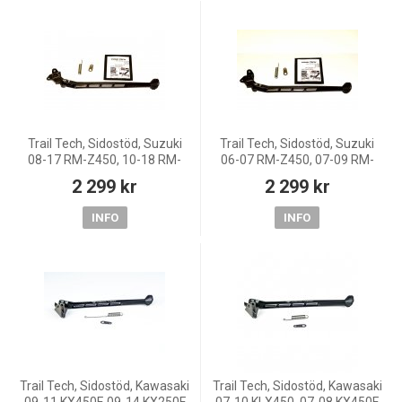
Trail Tech, Sidostöd, Suzuki
Trail Tech, Sidostöd, Suzuki
08-17 RM-Z450, 10-18 RM-
06-07 RM-Z450, 07-09 RM-
Z250
Z250
2 299 kr
2 299 kr
INFO
INFO
Trail Tech, Sidostöd, Kawasaki
Trail Tech, Sidostöd, Kawasaki