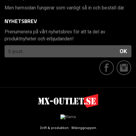
Men hemsidan fungerar som vanligt så in och beställ där.
NYHETSBREV
Prenumerera på vårt nyhetsbrev för att ta del av
produktnyheter och erbjudanden!
OK
Drift & produktion:
Wikinggruppen