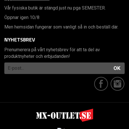
Vår fysiska butik är stängd just nu pga SEMESTER.
Öppnar igen 10/8
Men hemsidan fungerar som vanligt så in och beställ där.
NYHETSBREV
Prenumerera på vårt nyhetsbrev för att ta del av
produktnyheter och erbjudanden!
OK