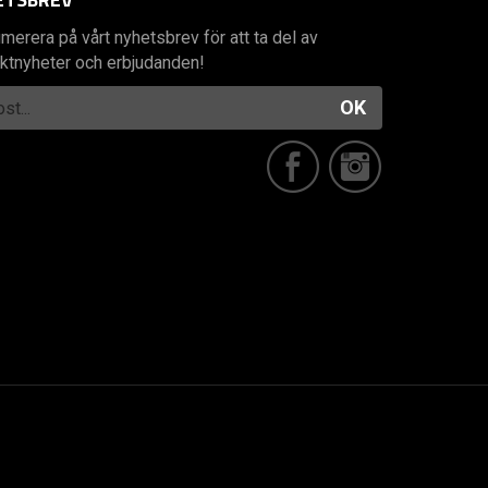
merera på vårt nyhetsbrev för att ta del av
ktnyheter och erbjudanden!
OK