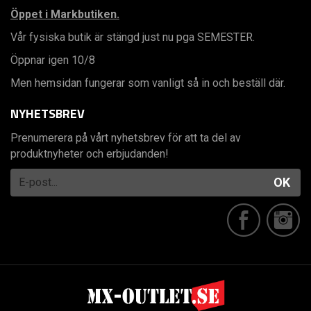
Öppet i Markbutiken.
Vår fysiska butik är stängd just nu pga SEMESTER.
Öppnar igen 10/8
Men hemsidan fungerar som vanligt så in och beställ där.
NYHETSBREV
Prenumerera på vårt nyhetsbrev för att ta del av
produktnyheter och erbjudanden!
OK